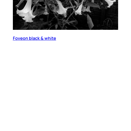
Foveon black & white